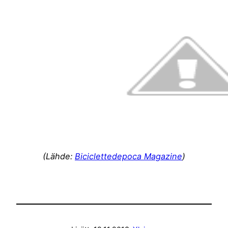
(Lähde:
Biciclettedepoca Magazine
)