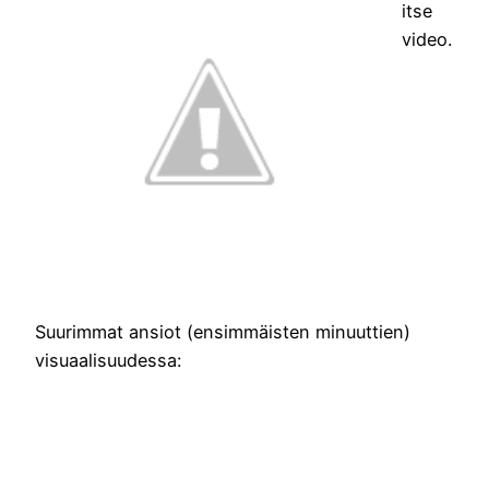
itse
video.
Suurimmat ansiot (ensimmäisten minuuttien)
visuaalisuudessa: