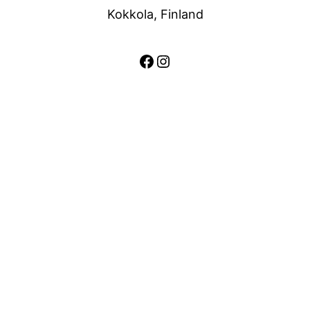
Kokkola, Finland
Facebook
Instagram