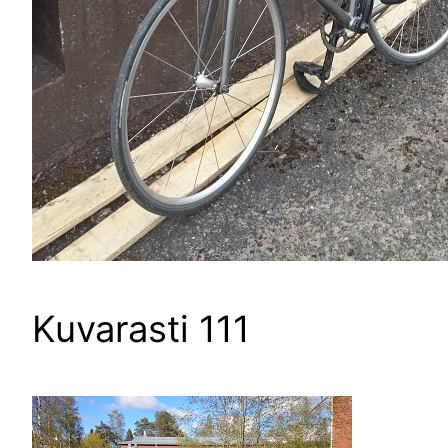
Kuvarasti 111