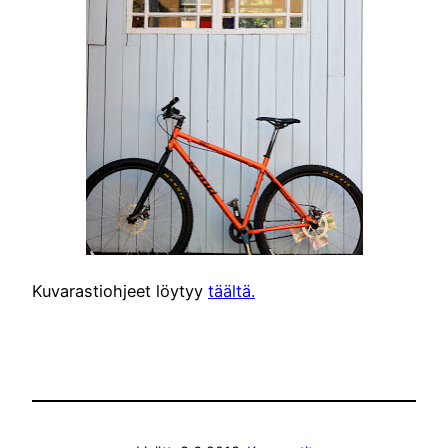
Kuvarastiohjeet löytyy
täältä.