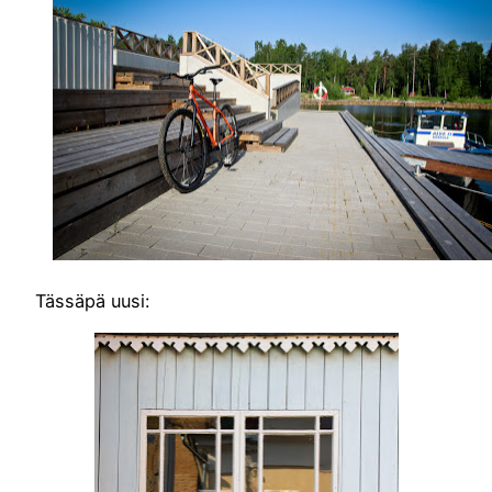
Tässäpä uusi: