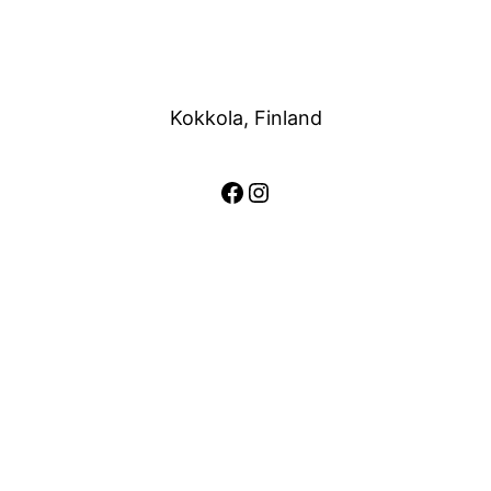
Kokkola, Finland
Facebook
Instagram