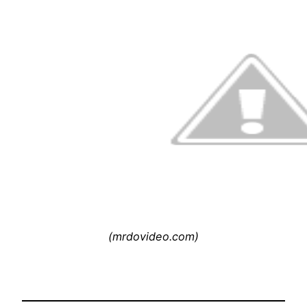
(mrdovideo.com)