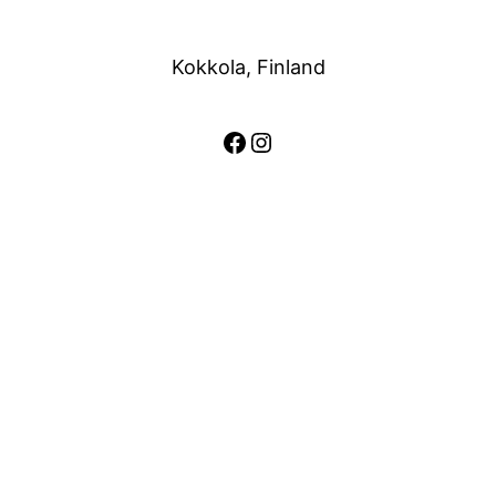
Kokkola, Finland
Facebook
Instagram