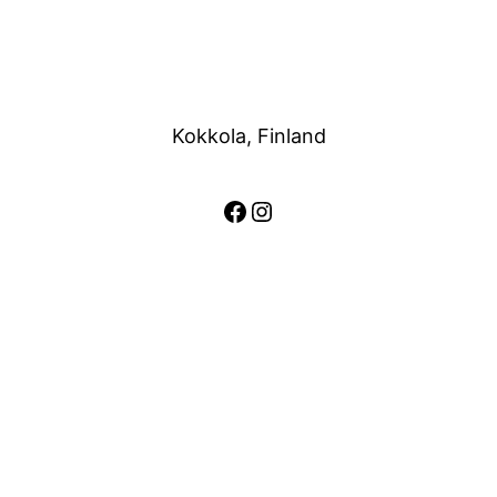
Kokkola, Finland
Facebook
Instagram