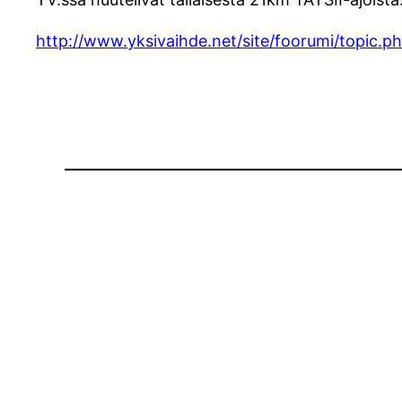
http://www.yksivaihde.net/site/foorumi/topic.