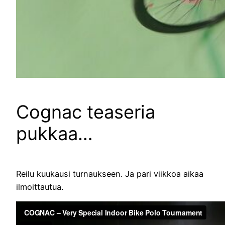
Cognac teaseria
pukkaa…
Reilu kuukausi turnaukseen. Ja pari viikkoa aikaa
ilmoittautua.