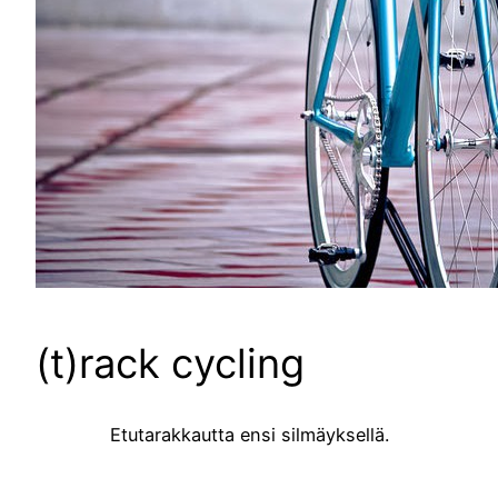
(t)rack cycling
Etutarakkautta ensi silmäyksellä.