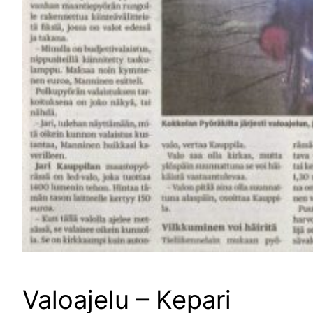
Valoajelu – Kepari