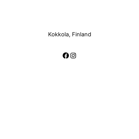
Kokkola, Finland
Facebook
Instagram