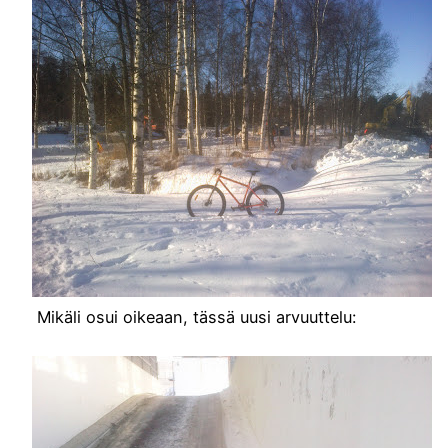
Mikäli osui oikeaan, tässä uusi arvuuttelu: