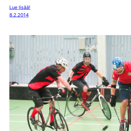
Lue lisää!
8.2.2014