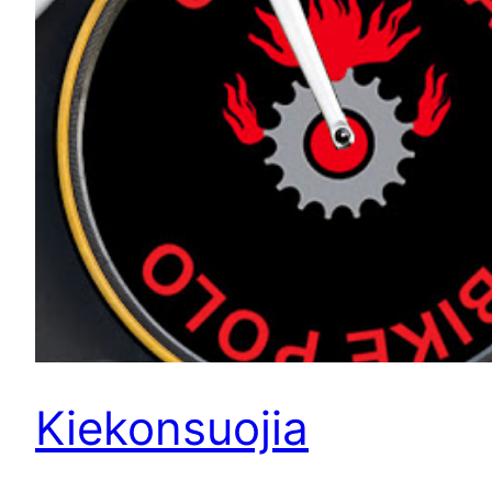
Kiekonsuojia